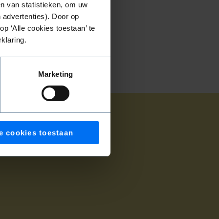
n van statistieken, om uw
 advertenties). Door op
p ‘Alle cookies toestaan’ te
klaring.
Marketing
e cookies toestaan