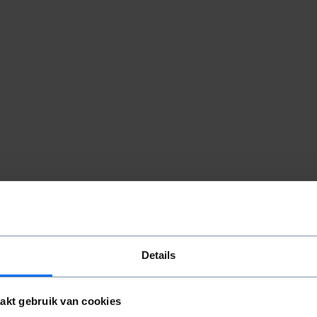
Details
adres?
akt gebruik van cookies